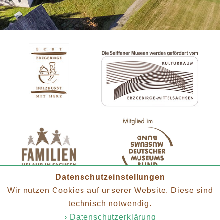
Datenschutzeinstellungen
Wir nutzen Cookies auf unserer Website. Diese sind
technisch notwendig.
› Datenschutzerklärung