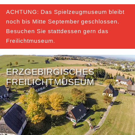
ACHTUNG: Das Spielzeugmuseum bleibt
noch bis Mitte September geschlossen.
Besuchen Sie stattdessen gern das
Freilichtmuseum.
ERZGEBIRGISCHES
FREILICHTMUSEUM