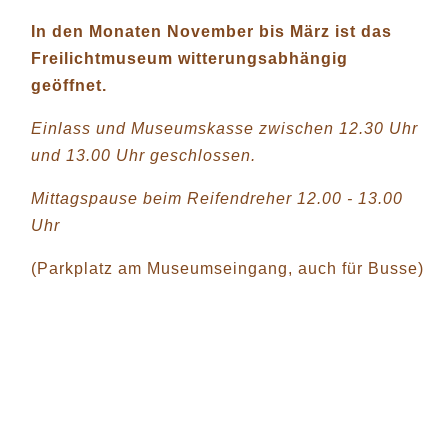
In den Monaten
November bis März ist das
Freilichtmuseum witterungsabhängig
geöffnet.
Einlass und Museumskasse zwischen 12.30 Uhr
und 13.00 Uhr geschlossen.
Mittagspause beim Reifendreher 12.00 - 13.00
Uhr
(Parkplatz am Museumseingang, auch für Busse)