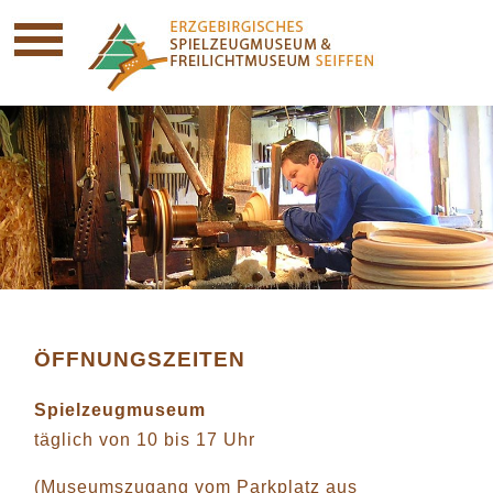
ÖFFNUNGSZEITEN
Spielzeugmuseum
täglich von 10 bis 17 Uhr
(Museumszugang vom Parkplatz aus