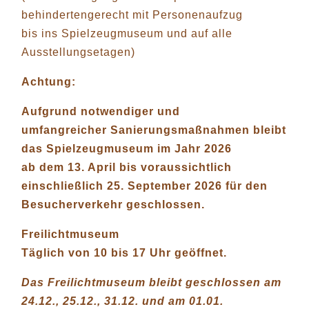
behindertengerecht mit Personenaufzug
bis ins Spielzeugmuseum und auf alle
Ausstellungsetagen)
Achtung:
Aufgrund notwendiger und
umfangreicher Sanierungsmaßnahmen bleibt
das Spielzeugmuseum im Jahr 2026
ab dem 13. April bis voraussichtlich
einschließlich 25. September 2026 für den
Besucherverkehr geschlossen.
Freilichtmuseum
Täglich von 10 bis 17 Uhr geöffnet.
Das Freilichtmuseum bleibt geschlossen am
24.12., 25.12., 31.12. und am 01.01.