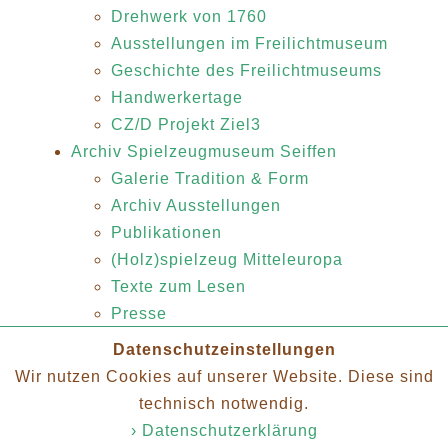
Drehwerk von 1760
Ausstellungen im Freilichtmuseum
Geschichte des Freilichtmuseums
Handwerkertage
CZ/D Projekt Ziel3
Archiv Spielzeugmuseum Seiffen
Galerie Tradition & Form
Archiv Ausstellungen
Publikationen
(Holz)spielzeug Mitteleuropa
Texte zum Lesen
Presse
Partner
Datenschutzeinstellungen
Impressum
Wir nutzen Cookies auf unserer Website. Diese sind
Datenschutz
technisch notwendig.
› Datenschutzerklärung