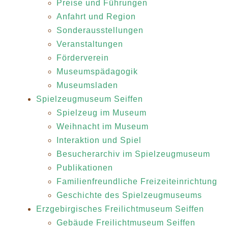
Preise und Führungen
Anfahrt und Region
Sonderausstellungen
Veranstaltungen
Förderverein
Museumspädagogik
Museumsladen
Spielzeugmuseum Seiffen
Spielzeug im Museum
Weihnacht im Museum
Interaktion und Spiel
Besucherarchiv im Spielzeugmuseum
Publikationen
Familienfreundliche Freizeiteinrichtung
Geschichte des Spielzeugmuseums
Erzgebirgisches Freilichtmuseum Seiffen
Gebäude Freilichtmuseum Seiffen