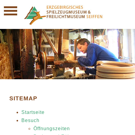
SITEMAP
Startseite
Besuch
Öffnungszeiten