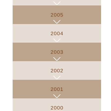
2005
2004
2003
2002
2001
2000