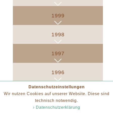
1999
1998
1997
1996
Datenschutzeinstellungen
1995
Wir nutzen Cookies auf unserer Website. Diese sind
technisch notwendig.
› Datenschutzerklärung