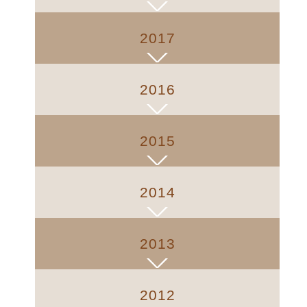
2017
2016
2015
2014
2013
2012