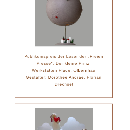
Publikumspreis der Leser der „Freien
Presse“: Der kleine Prinz,
Werkstätten Flade, Olbernhau
Gestalter: Dorothee Andrae, Florian
Drechsel