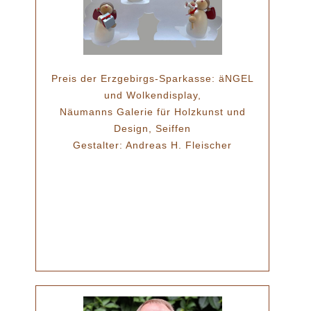
Preis der Erzgebirgs-Sparkasse: äNGEL
und Wolkendisplay,
Näumanns Galerie für Holzkunst und
Design, Seiffen
Gestalter: Andreas H. Fleischer