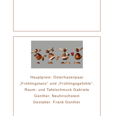
Hauptpreis: Osterhasenpaar
„Frühlingstanz“ und „Frühlingsgefühle“,
Raum- und Tafelschmuck Gabriele
Günther, Neuhirschstein
Gestalter: Frank Günther