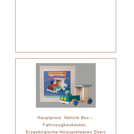
Hauptpreis: Vehicle Box –
Fahrzeugbaukasten,
Erzgebirgische Holzspielwaren Ebert