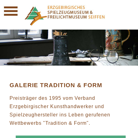
GALERIE TRADITION & FORM
Preisträger des 1995 vom Verband
Erzgebirgischer Kunsthandwerker und
Spielzeughersteller ins Leben gerufenen
Wettbewerbs "Tradition & Form".