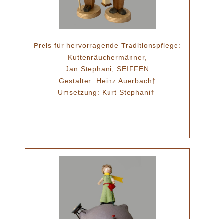
Preis für hervorragende Traditionspflege:
Kuttenräuchermänner,
Jan Stephani, SEIFFEN
Gestalter: Heinz Auerbach†
Umsetzung: Kurt Stephani†