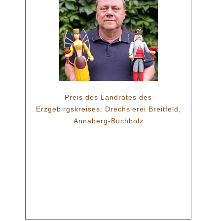
Preis des Landrates des
Erzgebirgskreises: Drechslerei Breitfeld,
Annaberg-Buchholz