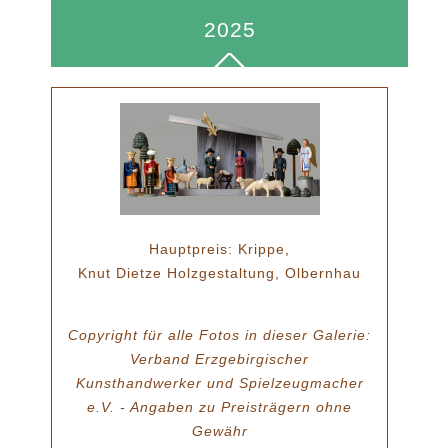
2025
Hauptpreis: Krippe,
Knut Dietze Holzgestaltung, Olbernhau
Copyright für alle Fotos in dieser Galerie:
Verband Erzgebirgischer
Kunsthandwerker und Spielzeugmacher
e.V. - Angaben zu Preisträgern ohne
Gewähr