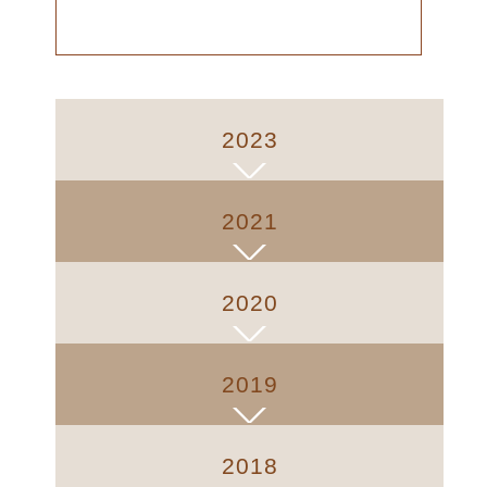
2023
2021
2020
2019
2018