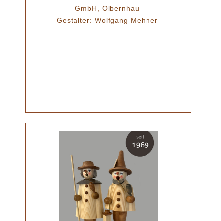
GmbH, Olbernhau
Gestalter: Wolfgang Mehner