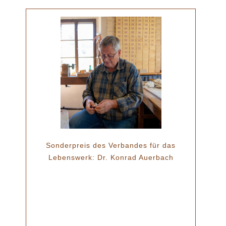
Sonderpreis des Verbandes für das
Lebenswerk: Dr. Konrad Auerbach