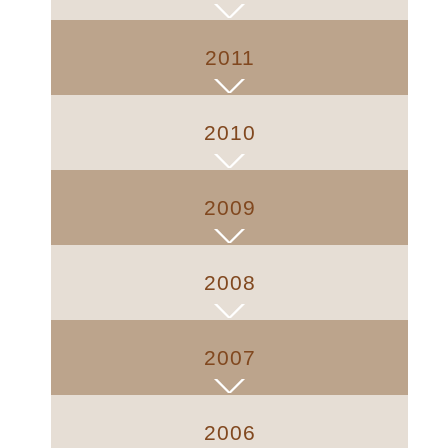
2011
2010
2009
2008
2007
2006