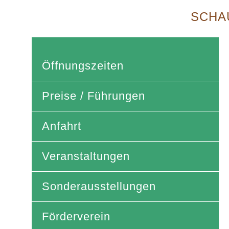
SCHAU
Öffnungszeiten
Preise / Führungen
Anfahrt
Veranstaltungen
Sonderausstellungen
Förderverein