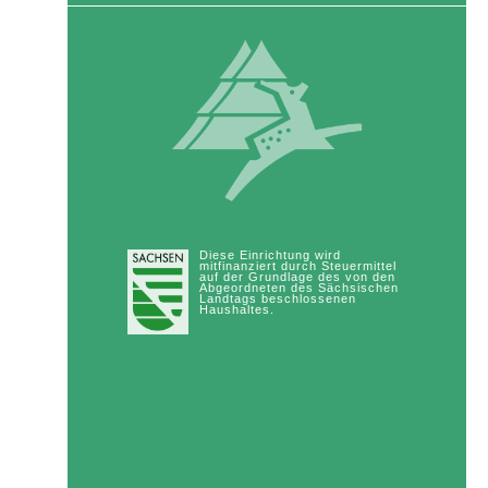
Diese Einrichtung wird
mitfinanziert durch Steuermittel
auf der Grundlage des von den
Abgeordneten des Sächsischen
Landtags beschlossenen
Haushaltes.