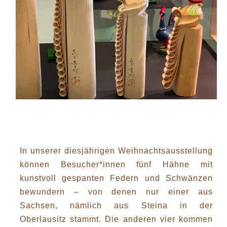
In unserer diesjährigen Weihnachtsausstellung
können Besucher*innen fünf Hähne mit
kunstvoll gespanten Federn und Schwänzen
bewundern – von denen nur einer aus
Sachsen, nämlich aus Steina in der
Oberlausitz stammt. Die anderen vier kommen