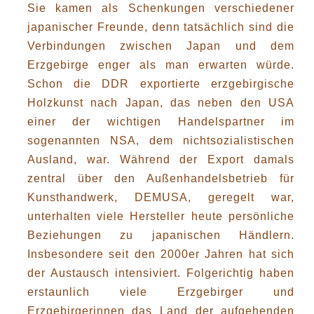
Sie kamen als Schenkungen verschiedener
japanischer Freunde, denn tatsächlich sind die
Verbindungen zwischen Japan und dem
Erzgebirge enger als man erwarten würde.
Schon die DDR exportierte erzgebirgische
Holzkunst nach Japan, das neben den USA
einer der wichtigen Handelspartner im
sogenannten NSA, dem nichtsozialistischen
Ausland, war. Während der Export damals
zentral über den Außenhandelsbetrieb für
Kunsthandwerk, DEMUSA, geregelt war,
unterhalten viele Hersteller heute persönliche
Beziehungen zu japanischen Händlern.
Insbesondere seit den 2000er Jahren hat sich
der Austausch intensiviert. Folgerichtig haben
erstaunlich viele Erzgebirger und
Erzgebirgerinnen das Land der aufgehenden