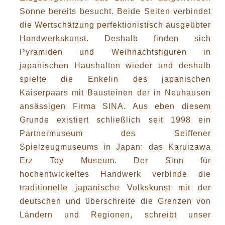
Sonne bereits besucht. Beide Seiten verbindet
die Wertschätzung perfektionistisch ausgeübter
Handwerkskunst. Deshalb finden sich
Pyramiden und Weihnachtsfiguren in
japanischen Haushalten wieder und deshalb
spielte die Enkelin des japanischen
Kaiserpaars mit Bausteinen der in Neuhausen
ansässigen Firma SINA. Aus eben diesem
Grunde existiert schließlich seit 1998 ein
Partnermuseum des Seiffener
Spielzeugmuseums in Japan: das Karuizawa
Erz Toy Museum. Der Sinn für
hochentwickeltes Handwerk verbinde die
traditionelle japanische Volkskunst mit der
deutschen und überschreite die Grenzen von
Ländern und Regionen, schreibt unser