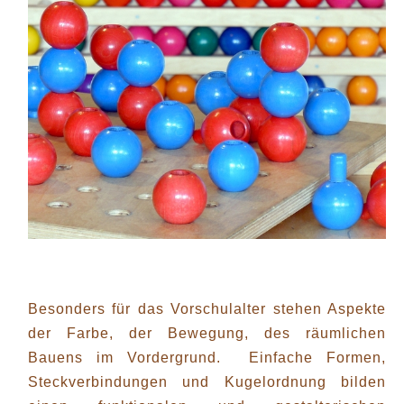
Besonders für das Vorschulalter stehen Aspekte
der Farbe, der Bewegung, des räumlichen
Bauens im Vordergrund. Einfache Formen,
Steckverbindungen und Kugelordnung bilden