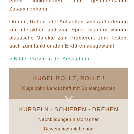
einen funktionalen und gestalterischen
Zusammenhang.
Ordnen, Rollen oder Aufstellen sind Aufforderung
zur Interaktion und zum Spiel. Insofern wurden
plastische Objekte zum Probieren, zum Testen,
auch zum funktionalen Erklären ausgewählt.
> Bilder Puzzle in der Ausstellung
KUGEL ROLLE, ROLLE !
Kugelbahn Landschaft mit Spielangeboten
KURBELN - SCHIEBEN - DREHEN
Nachbildungen historischer
Bewegungsspielzeuge