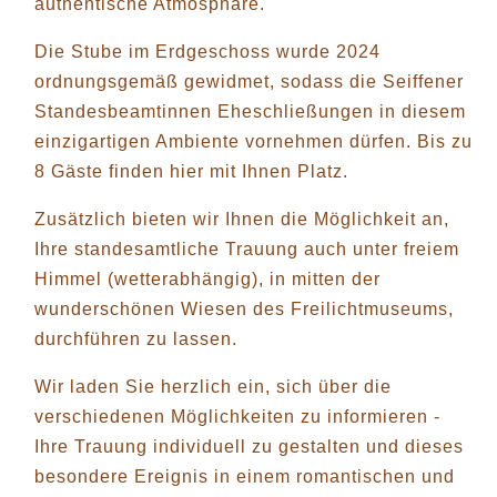
authentische Atmosphäre.
Die Stube im Erdgeschoss wurde 2024
ordnungsgemäß gewidmet, sodass die Seiffener
Standesbeamtinnen Eheschließungen in diesem
einzigartigen Ambiente vornehmen dürfen. Bis zu
8 Gäste finden hier mit Ihnen Platz.
Zusätzlich bieten wir Ihnen die Möglichkeit an,
Ihre standesamtliche Trauung auch unter freiem
Himmel (wetterabhängig), in mitten der
wunderschönen Wiesen des Freilichtmuseums,
durchführen zu lassen.
Wir laden Sie herzlich ein, sich über die
verschiedenen Möglichkeiten zu informieren -
Ihre Trauung individuell zu gestalten und dieses
besondere Ereignis in einem romantischen und