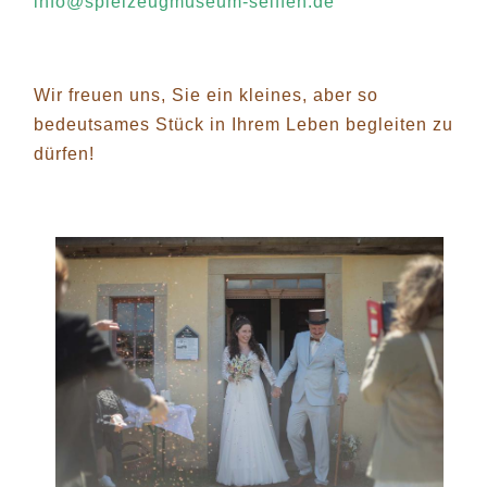
info@spielzeugmuseum-seiffen.de
Wir freuen uns, Sie ein kleines, aber so
bedeutsames Stück in Ihrem Leben begleiten zu
dürfen!