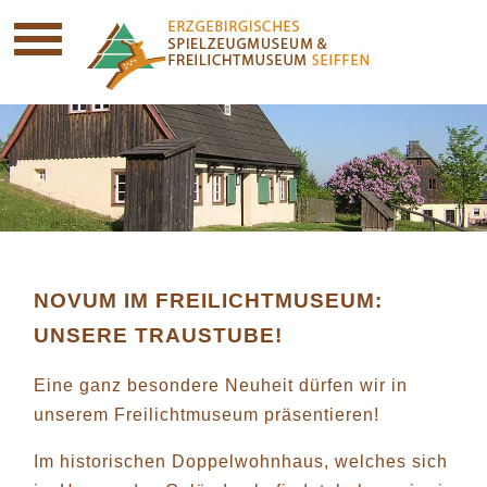
NOVUM IM FREILICHTMUSEUM:
UNSERE TRAUSTUBE!
Eine ganz besondere Neuheit dürfen wir in
unserem Freilichtmuseum präsentieren!
Im historischen Doppelwohnhaus, welches sich