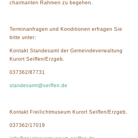
charmanten Rahmen zu begehen.
Terminanfragen und Konditionen erfragen Sie
bitte unter:
Kontakt Standesamt der Gemeindeverwaltung
Kurort Seiffen/Erzgeb.
037362/87731
standesamt@seiffen.de
Kontakt Freilichtmuseum Kurort Seiffen/Erzgeb.
037362/17019